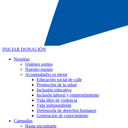
INICIAR DONACIÓN
Nosotras
Quiénes somos
Nuestro equipo
Acompañadxs es mejor
Educación social de calle
Promoción de la salud
Inclusión educativa
Inclusón laboral y emprendimiento
Vida libre de violencia
Vida independiente
Defensoría de derechos humanos
Generación de conocimiento
Campañas
Hasta encontrarte