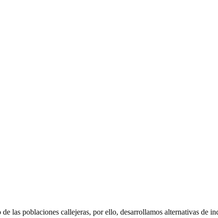
o
de las poblaciones callejeras, por ello, desarrollamos alternativas de 