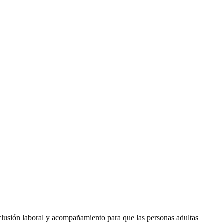
inclusión laboral y acompañamiento para que las personas adultas