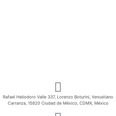
Rafael Heliodoro Valle 337, Lorenzo Boturini, Venustiano
Carranza, 15820 Ciudad de México, CDMX, México