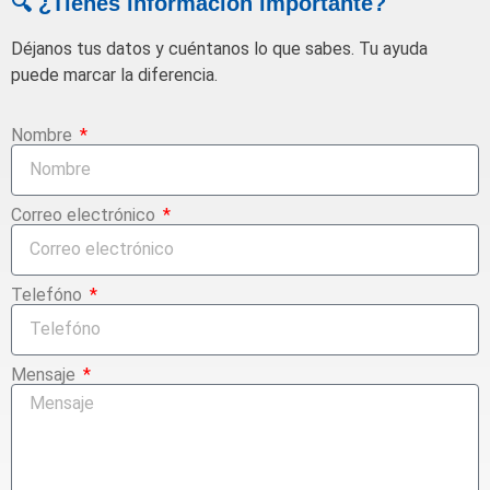
🔍 ¿Tienes información importante?
Déjanos tus datos y cuéntanos lo que sabes. Tu ayuda
puede marcar la diferencia.
Nombre
Correo electrónico
Telefóno
Mensaje