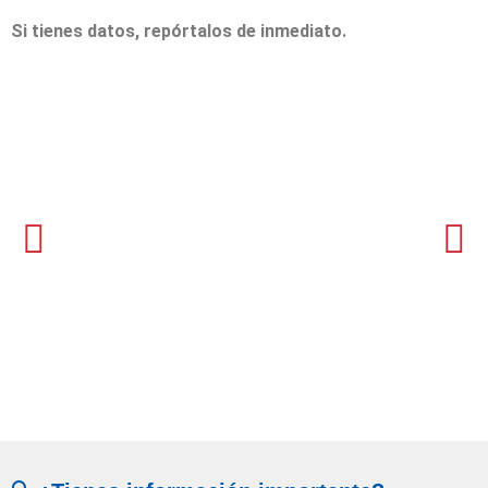
Si tienes datos, repórtalos de inmediato.