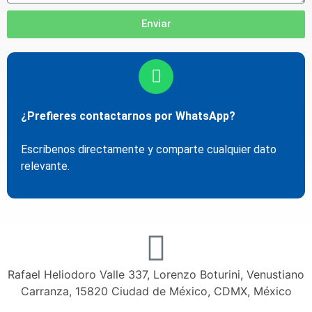
Enviar
¿Prefieres contactarnos por
WhatsApp
?
Escríbenos directamente y comparte cualquier dato
relevante.
Rafael Heliodoro Valle 337, Lorenzo Boturini, Venustiano
Carranza, 15820 Ciudad de México, CDMX, México