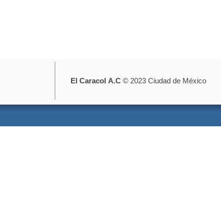
El Caracol
A.C
© 2023 Ciudad de México