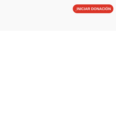
INICIAR DONACIÓN
 LÍNEA
CONTACTO