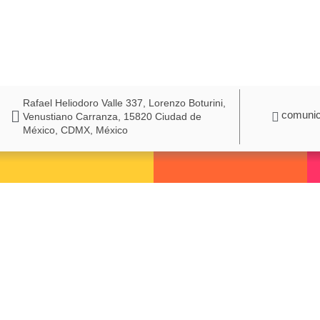
Rafael Heliodoro Valle 337, Lorenzo Boturini,
comunic
Venustiano Carranza, 15820 Ciudad de
México, CDMX, México